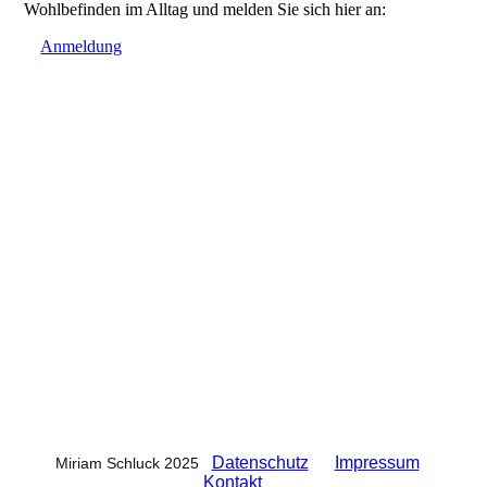
Wohlbefinden im Alltag und melden Sie sich hier an:
Anmeldung
Datenschutz
Impressum
Miriam Schluck
2025
Kontakt