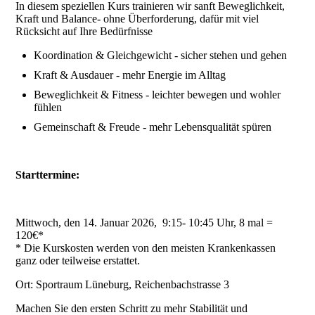
In diesem speziellen Kurs trainieren wir sanft Beweglichkeit,
Kraft und Balance- ohne Überforderung, dafür mit viel
Rücksicht auf Ihre Bedürfnisse
Koordination & Gleichgewicht - sicher stehen und gehen
Kraft & Ausdauer - mehr Energie im Alltag
Beweglichkeit & Fitness - leichter bewegen und wohler
fühlen
Gemeinschaft & Freude - mehr Lebensqualität spüren
Starttermine:
Mittwoch, den 14. Januar 2026, 9:15- 10:45 Uhr, 8 mal =
120€*
* Die Kurskosten werden von den meisten Krankenkassen
ganz oder teilweise erstattet.
Ort: Sportraum Lüneburg, Reichenbachstrasse 3
Machen Sie den ersten Schritt zu mehr Stabilität und