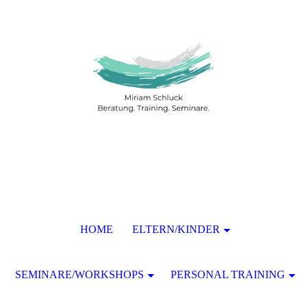
HOME
ELTERN/KINDER
SEMINARE/WORKSHOPS
PERSONAL TRAINING