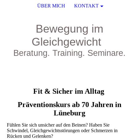
ÜBER MICH
KONTAKT
Bewegung im
Gleichgewicht
Beratung. Training. Seminare.
Fit & Sicher im Alltag
Präventionskurs ab 70 Jahren in
Lüneburg
Fühlen Sie sich unsicher auf den Beinen? Haben Sie
Schwindel, Gleichgewichtsstörungen oder Schmerzen in
Rücken und Gelenken?