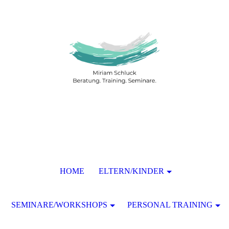
HOME
ELTERN/KINDER
SEMINARE/WORKSHOPS
PERSONAL TRAINING