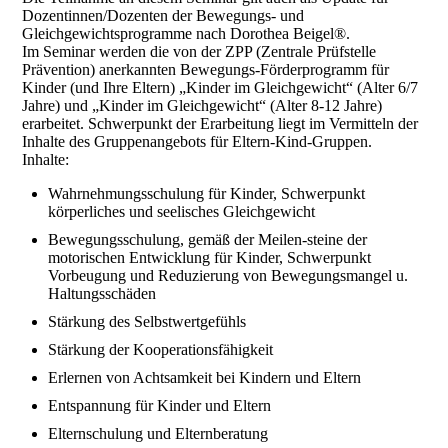
Dozentinnen/Dozenten der Bewegungs- und
Gleichgewichtsprogramme nach Dorothea Beigel®.
Im Seminar werden die von der ZPP (Zentrale Prüfstelle
Prävention) anerkannten Bewegungs-Förderprogramm für
Kinder (und Ihre Eltern) „Kinder im Gleichgewicht“ (Alter 6/7
Jahre) und „Kinder im Gleichgewicht“ (Alter 8-12 Jahre)
erarbeitet. Schwerpunkt der Erarbeitung liegt im Vermitteln der
Inhalte des Gruppenangebots für Eltern-Kind-Gruppen.
Inhalte:
Wahrnehmungsschulung für Kinder, Schwerpunkt
körperliches und seelisches Gleichgewicht
Bewegungsschulung, gemäß der Meilen-steine der
motorischen Entwicklung für Kinder, Schwerpunkt
Vorbeugung und Reduzierung von Bewegungsmangel u.
Haltungsschäden
Stärkung des Selbstwertgefühls
Stärkung der Kooperationsfähigkeit
Erlernen von Achtsamkeit bei Kindern und Eltern
Entspannung für Kinder und Eltern
Elternschulung und Elternberatung