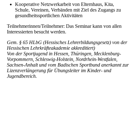
Kooperative Netzwerkarbeit von Elternhaus, Kita,
Schule, Vereinen, Verbänden mit Ziel des Zugangs zu
gesundheitssportlichen Aktivitäten
Teilnehmerinnen/Teilnehmer: Das Seminar kann von allen
Interessierten besucht werden.
Gem. § 65 HLbG (Hessisches Lehrerbildungsgesetz) von der
Hessischen Lehrkräfteakademie akkreditiert)
Von der Sportjugend in Hessen, Thüringen, Mecklenburg-
Vorpommern, Schleswig-Holstein, Nordrhein-Westfalen,
Sachsen-Anhalt und vom Badischen Sportbund anerkannt zur
Lizenzverlängerung für Übungsleiter im Kinder- und
Jugendbereich.