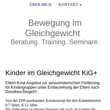
ÜBER MICH
KONTAKT
Bewegung im
Gleichgewicht
Beratung. Training. Seminare.
Kinder im Gleichgewicht KiG+
Eltern-Kind-Angebot zur sensomotorischen Förderung
für Kindergruppen unter Einbeziehung der Eltern nach
Dorothea Beigel®
Von der ZPP anerkanntes Kurskonzept für den Kinderbereich
6/7 Jahre, 8-12 Jahre
Die Teilnahme an diesem Seminar gilt auch als Update für