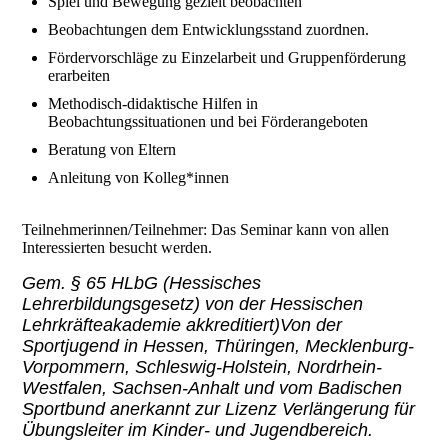
Spiel und Bewegung gezielt beobachten
Beobachtungen dem Entwicklungsstand zuordnen.
Fördervorschläge zu Einzelarbeit und Gruppenförderung
erarbeiten
Methodisch-didaktische Hilfen in
Beobachtungssituationen und bei Förderangeboten
Beratung von Eltern
Anleitung von Kolleg*innen
Teilnehmerinnen/Teilnehmer: Das Seminar kann von allen
Interessierten besucht werden.
Gem. § 65 HLbG (Hessisches
Lehrerbildungsgesetz) von der Hessischen
Lehrkräfteakademie akkreditiert)Von der
Sportjugend in Hessen, Thüringen, Mecklenburg-
Vorpommern, Schleswig-Holstein, Nordrhein-
Westfalen, Sachsen-Anhalt und vom Badischen
Sportbund anerkannt zur Lizenz Verlängerung für
Übungsleiter im Kinder- und Jugendbereich.