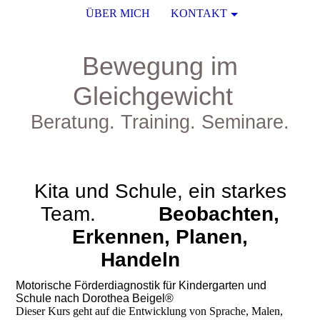
ÜBER MICH
KONTAKT
Bewegung im
Gleichgewicht
Beratung. Training. Seminare.
Kita und Schule, ein starkes
Team.
Beobachten,
Erkennen, Planen,
Handeln
Motorische Förderdiagnostik für Kindergarten und
Schule nach Dorothea Beigel®
Dieser Kurs geht auf die Entwicklung von Sprache, Malen,