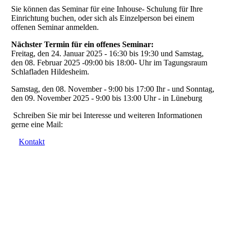
Sie können das Seminar für eine Inhouse- Schulung für Ihre
Einrichtung buchen, oder sich als Einzelperson bei einem
offenen Seminar anmelden.
Nächster Termin für ein offenes Seminar:
Freitag, den 24. Januar 2025 - 16:30 bis 19:30 und Samstag,
den 08. Februar 2025 -09:00 bis 18:00- Uhr im Tagungsraum
Schlafladen Hildesheim.
Samstag, den 08. November - 9:00 bis 17:00 Ihr - und Sonntag,
den 09. November 2025 - 9:00 bis 13:00 Uhr - in Lüneburg
Schreiben Sie mir bei Interesse und weiteren Informationen
gerne eine Mail:
Kontakt