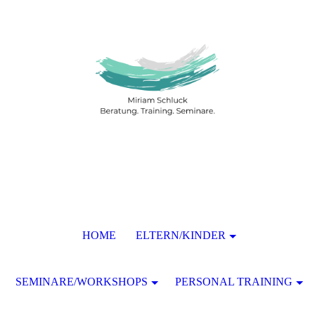
HOME
ELTERN/KINDER
SEMINARE/WORKSHOPS
PERSONAL TRAINING