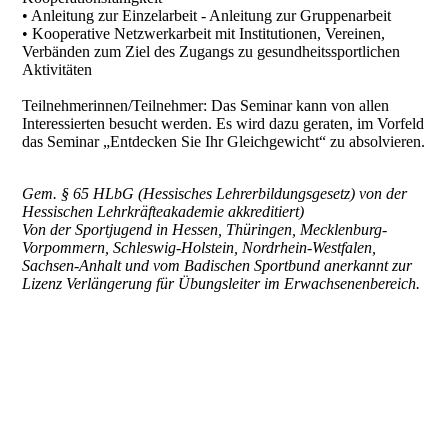
• Anleitung zur Einzelarbeit - Anleitung zur Gruppenarbeit
• Kooperative Netzwerkarbeit mit Institutionen, Vereinen,
Verbänden zum Ziel des Zugangs zu gesundheitssportlichen
Aktivitäten
Teilnehmerinnen/Teilnehmer: Das Seminar kann von allen
Interessierten besucht werden. Es wird dazu geraten, im Vorfeld
das Seminar „Entdecken Sie Ihr Gleichgewicht“ zu absolvieren.
Gem. § 65 HLbG (Hessisches Lehrerbildungsgesetz) von der
Hessischen Lehrkräfteakademie akkreditiert)
Von der Sportjugend in Hessen, Thüringen, Mecklenburg-
Vorpommern, Schleswig-Holstein, Nordrhein-Westfalen,
Sachsen-Anhalt und vom Badischen Sportbund anerkannt zur
Lizenz Verlängerung für Übungsleiter im Erwachsenenbereich.