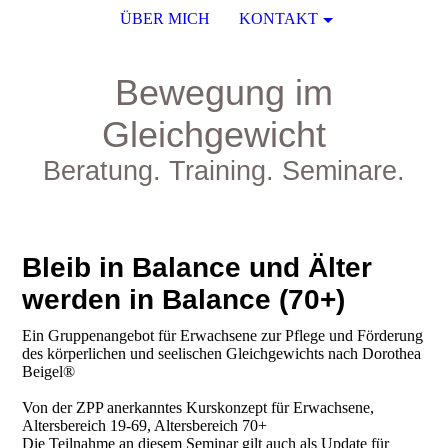
ÜBER MICH
KONTAKT
Bewegung im
Gleichgewicht
Beratung. Training. Seminare.
Bleib in Balance und Älter
werden in Balance (70+)
Ein Gruppenangebot für Erwachsene zur Pflege und Förderung
des körperlichen und seelischen Gleichgewichts nach Dorothea
Beigel®
Von der ZPP anerkanntes Kurskonzept für Erwachsene,
Altersbereich 19-69, Altersbereich 70+
Die Teilnahme an diesem Seminar gilt auch als Update für