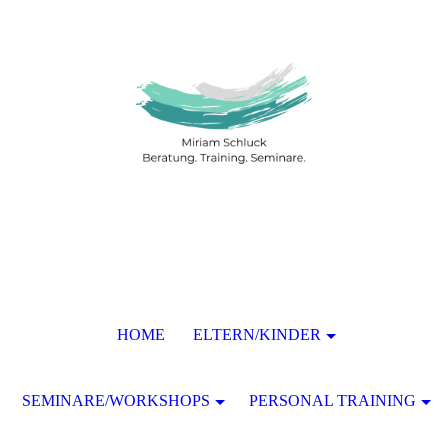
HOME
ELTERN/KINDER
SEMINARE/WORKSHOPS
PERSONAL TRAINING